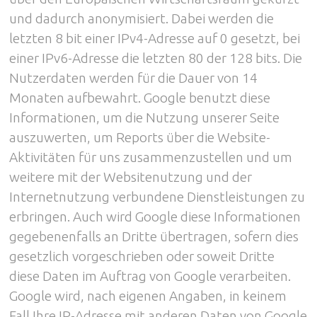
und dadurch anonymisiert. Dabei werden die
letzten 8 bit einer IPv4-Adresse auf 0 gesetzt, bei
einer IPv6-Adresse die letzten 80 der 128 bits. Die
Nutzerdaten werden für die Dauer von 14
Monaten aufbewahrt. Google benutzt diese
Informationen, um die Nutzung unserer Seite
auszuwerten, um Reports über die Website-
Aktivitäten für uns zusammenzustellen und um
weitere mit der Websitenutzung und der
Internetnutzung verbundene Dienstleistungen zu
erbringen. Auch wird Google diese Informationen
gegebenenfalls an Dritte übertragen, sofern dies
gesetzlich vorgeschrieben oder soweit Dritte
diese Daten im Auftrag von Google verarbeiten.
Google wird, nach eigenen Angaben, in keinem
Fall Ihre IP-Adresse mit anderen Daten von Google