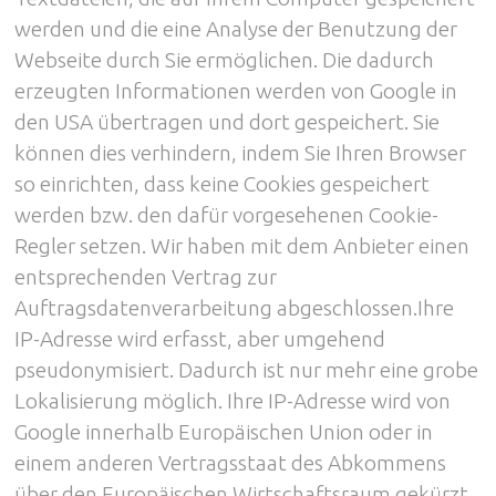
werden und die eine Analyse der Benutzung der
Webseite durch Sie ermöglichen. Die dadurch
erzeugten Informationen werden von Google in
den USA übertragen und dort gespeichert. Sie
können dies verhindern, indem Sie Ihren Browser
so einrichten, dass keine Cookies gespeichert
werden bzw. den dafür vorgesehenen Cookie-
Regler setzen. Wir haben mit dem Anbieter einen
entsprechenden Vertrag zur
Auftragsdatenverarbeitung abgeschlossen.Ihre
IP-Adresse wird erfasst, aber umgehend
pseudonymisiert. Dadurch ist nur mehr eine grobe
Lokalisierung möglich. Ihre IP-Adresse wird von
Google innerhalb Europäischen Union oder in
einem anderen Vertragsstaat des Abkommens
über den Europäischen Wirtschaftsraum gekürzt