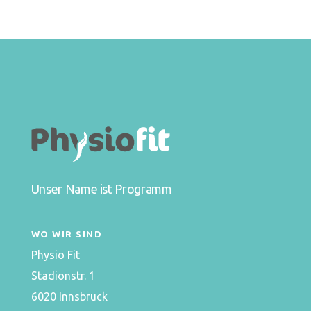
Unser Name ist Programm
WO WIR SIND
Physio Fit
Stadionstr. 1
6020 Innsbruck