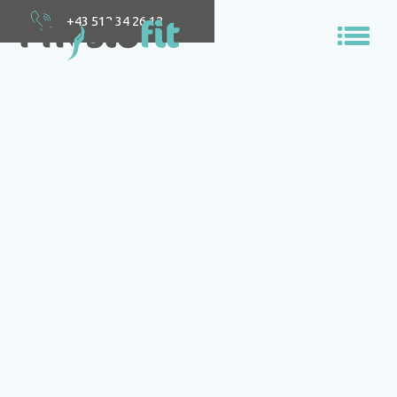
+43 512 34 26 12