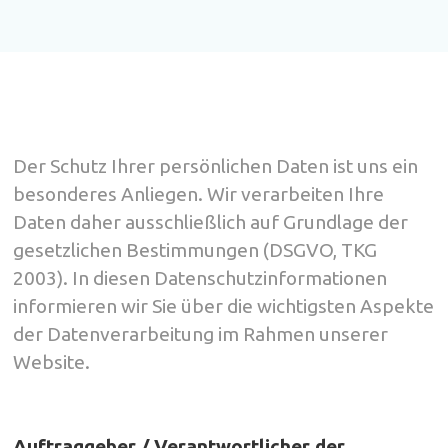
Der Schutz Ihrer persönlichen Daten ist uns ein
besonderes Anliegen. Wir verarbeiten Ihre
Daten daher ausschließlich auf Grundlage der
gesetzlichen Bestimmungen (DSGVO, TKG
2003). In diesen Datenschutzinformationen
informieren wir Sie über die wichtigsten Aspekte
der Datenverarbeitung im Rahmen unserer
Website.
Auftraggeber / Verantwortlicher der