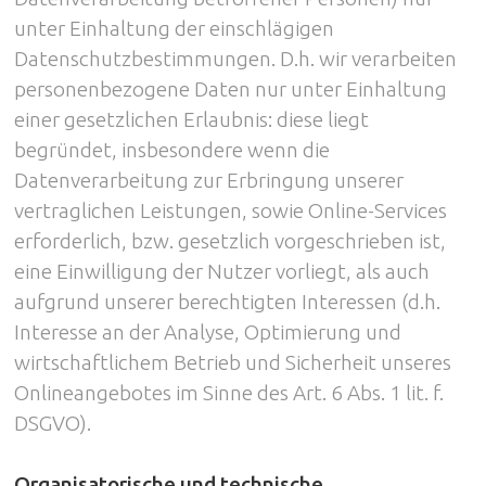
unter Einhaltung der einschlägigen
Datenschutzbestimmungen. D.h. wir verarbeiten
personenbezogene Daten nur unter Einhaltung
einer gesetzlichen Erlaubnis: diese liegt
begründet, insbesondere wenn die
Datenverarbeitung zur Erbringung unserer
vertraglichen Leistungen, sowie Online-Services
erforderlich, bzw. gesetzlich vorgeschrieben ist,
eine Einwilligung der Nutzer vorliegt, als auch
aufgrund unserer berechtigten Interessen (d.h.
Interesse an der Analyse, Optimierung und
wirtschaftlichem Betrieb und Sicherheit unseres
Onlineangebotes im Sinne des Art. 6 Abs. 1 lit. f.
DSGVO).
Organisatorische und technische