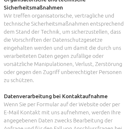
Sicherheitsmaßnahmen
Wir treffen organisatorische, vertragliche und
technische Sicherheitsmaßnahmen entsprechend
dem Stand der Technik, um sicherzustellen, dass
die Vorschriften der Datenschutzgesetze
eingehalten werden und um damit die durch uns
verarbeiteten Daten gegen zufällige oder
vorsätzliche Manipulationen, Verlust, Zerstörung
oder gegen den Zugriff unberechtigter Personen
zu schützen.
Datenverarbeitung bei Kontaktaufnahme
Wenn Sie per Formular auf der Website oder per
E-Mail Kontakt mit uns aufnehmen, werden Ihre
angegebenen Daten zwecks Bearbeitung der
Anfrage und für den Fall von Anschlussfragen bei