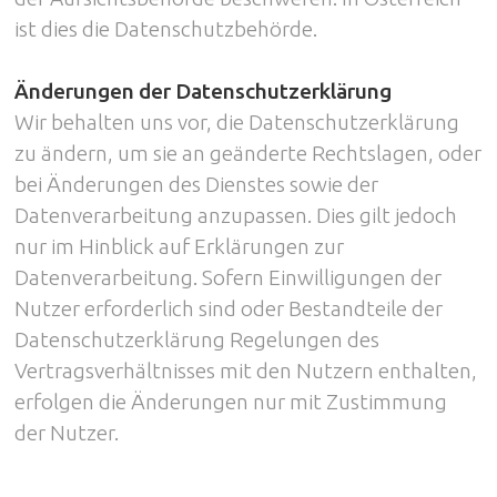
ist dies die Datenschutzbehörde.
Änderungen der Datenschutzerklärung
Wir behalten uns vor, die Datenschutzerklärung
zu ändern, um sie an geänderte Rechtslagen, oder
bei Änderungen des Dienstes sowie der
Datenverarbeitung anzupassen. Dies gilt jedoch
nur im Hinblick auf Erklärungen zur
Datenverarbeitung. Sofern Einwilligungen der
Nutzer erforderlich sind oder Bestandteile der
Datenschutzerklärung Regelungen des
Vertragsverhältnisses mit den Nutzern enthalten,
erfolgen die Änderungen nur mit Zustimmung
der Nutzer.