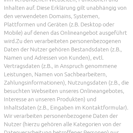
Inhalten auf. Diese Erklärung gilt unabhängig von
den verwendeten Domains, Systemen,
Plattformen und Geräten (z.B. Desktop oder
Mobile) auf denen das Onlineangebot ausgeführt
wird.Zu den verarbeiteten personenbezogenen
Daten der Nutzer gehören Bestandsdaten (z.B.,
Namen und Adressen von Kunden), evtl.
Vertragsdaten (z.B., in Anspruch genommene
Leistungen, Namen von Sachbearbeitern,
Zahlungsinformationen), Nutzungsdaten (z.B., die
besuchten Webseiten unseres Onlineangebotes,
Interesse an unseren Produkten) und
Inhaltsdaten (z.B., Eingaben im Kontaktformular).
Wir verarbeiten personenbezogene Daten der
Nutzer (hierzu gehören alle Kategorien von der
Datenverarbeitung betroffener Personen) nur