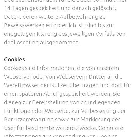
14 Tagen gespeichert und danach gelöscht.
Daten, deren weitere Aufbewahrung zu
Beweiszwecken erforderlich ist, sind bis zur
endgültigen Klärung des jeweiligen Vorfalls von
der Löschung ausgenommen.
Cookies
Cookies sind Informationen, die von unserem
Webserver oder von Webservern Dritter an die
Web-Browser der Nutzer übertragen und dort für
einen späteren Abruf gespeichert werden. Sie
dienen zur Bereitstellung von grundlegenden
Funktionen der Webseite, zur Verbesserung der
Benutzererfahrung sowie zur Markierung der
User für bestimmte weitere Zwecke. Genauere
Informationen zur Verwendung von Cookies