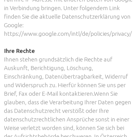
in Verbindung bringen. Unter folgendem Link
finden Sie die aktuelle Datenschutzerklärung von
Google:
https://www.google.com/intl/de/policies/privacy/
Ihre Rechte
Ihnen stehen grundsätzlich die Rechte auf
Auskunft, Berichtigung, Löschung,
Einschränkung, Datenübertragbarkeit, Widerruf
und Widerspruch zu. Hierfür können Sie uns per
Brief, Fax oder E-Mail kontaktieren.Wenn Sie
glauben, dass die Verarbeitung Ihrer Daten gegen
das Datenschutzrecht verstößt oder Ihre
datenschutzrechtlichen Ansprüche sonst in einer
Weise verletzt worden sind, können Sie sich bei
der Aufsichtsbehörde beschweren. In Österreich