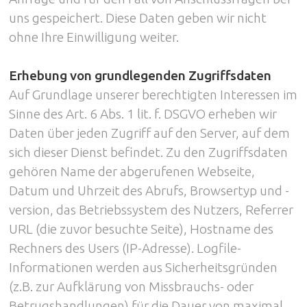
uns gespeichert. Diese Daten geben wir nicht
ohne Ihre Einwilligung weiter.
Erhebung von grundlegenden Zugriffsdaten
Auf Grundlage unserer berechtigten Interessen im
Sinne des Art. 6 Abs. 1 lit. f. DSGVO erheben wir
Daten über jeden Zugriff auf den Server, auf dem
sich dieser Dienst befindet. Zu den Zugriffsdaten
gehören Name der abgerufenen Webseite,
Datum und Uhrzeit des Abrufs, Browsertyp und -
version, das Betriebssystem des Nutzers, Referrer
URL (die zuvor besuchte Seite), Hostname des
Rechners des Users (IP-Adresse). Logfile-
Informationen werden aus Sicherheitsgründen
(z.B. zur Aufklärung von Missbrauchs- oder
Betrugshandlungen) für die Dauer von maximal