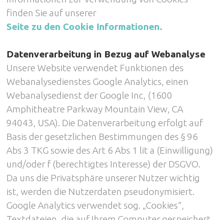
finden Sie auf unserer
Seite zu den Cookie Informationen.
Datenverarbeitung in Bezug auf Webanalyse
Unsere Website verwendet Funktionen des
Webanalysedienstes Google Analytics, einen
Webanalysedienst der Google Inc, (1600
Amphitheatre Parkway Mountain View, CA
94043, USA). Die Datenverarbeitung erfolgt auf
Basis der gesetzlichen Bestimmungen des § 96
Abs 3 TKG sowie des Art 6 Abs 1 lit a (Einwilligung)
und/oder f (berechtigtes Interesse) der DSGVO.
Da uns die Privatsphäre unserer Nutzer wichtig
ist, werden die Nutzerdaten pseudonymisiert.
Google Analytics verwendet sog. „Cookies“,
Textdateien, die auf Ihrem Computer gespeichert